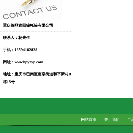
重庆绚丽遮阳篷帐篷有限公司
联系人：杨先生
手机：13594182828
网址：www.hpyzyp.com
地址：重庆市巴南区南泉街道和平新村B
栋15号
网站首页
关于我们
产