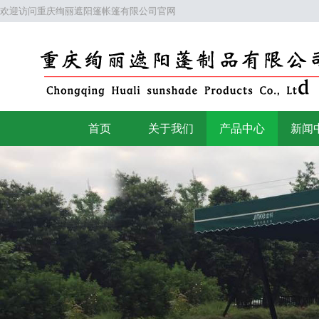
欢迎访问重庆绚丽遮阳篷帐篷有限公司官网
首页
关于我们
产品中心
新闻